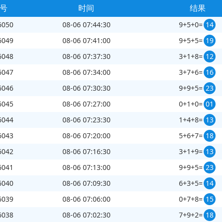
号
时间
结果
6050
08-06 07:44:30
9+5+0=
14
6049
08-06 07:41:00
9+5+5=
19
6048
08-06 07:37:30
3+1+8=
12
6047
08-06 07:34:00
3+7+6=
16
6046
08-06 07:30:30
9+9+5=
23
6045
08-06 07:27:00
0+1+0=
01
6044
08-06 07:23:30
1+4+8=
13
6043
08-06 07:20:00
5+6+7=
18
6042
08-06 07:16:30
3+1+9=
13
6041
08-06 07:13:00
9+9+5=
23
6040
08-06 07:09:30
6+3+5=
14
6039
08-06 07:06:00
0+7+8=
15
6038
08-06 07:02:30
7+9+2=
18