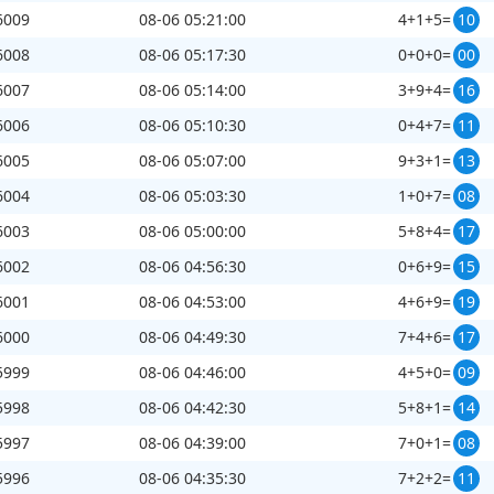
6009
08-06 05:21:00
4+1+5=
10
6008
08-06 05:17:30
0+0+0=
00
+
+
=
9
5
0
14
6007
08-06 05:14:00
3+9+4=
16
6006
08-06 05:10:30
0+4+7=
11
6005
08-06 05:07:00
9+3+1=
13
6004
08-06 05:03:30
1+0+7=
08
6003
08-06 05:00:00
5+8+4=
17
6002
08-06 04:56:30
0+6+9=
15
刷新
截止第
3466051
期开奖：
15
秒
6001
08-06 04:53:00
4+6+9=
19
6000
08-06 04:49:30
7+4+6=
17
5999
08-06 04:46:00
4+5+0=
09
5998
08-06 04:42:30
5+8+1=
14
5997
08-06 04:39:00
7+0+1=
08
5996
08-06 04:35:30
7+2+2=
11