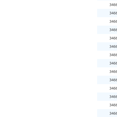
346
346
346
346
346
346
346
346
346
346
346
346
346
346