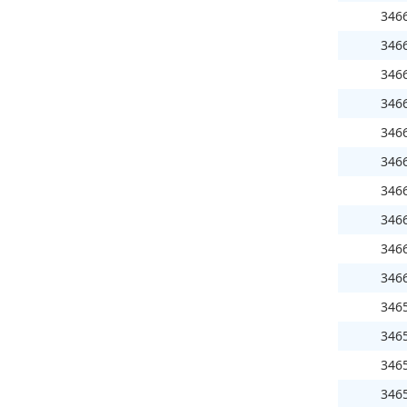
346
346
346
346
346
346
346
346
346
346
346
346
346
346