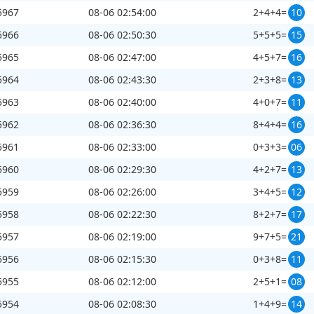
5967
08-06 02:54:00
2+4+4=
10
5966
08-06 02:50:30
5+5+5=
15
5965
08-06 02:47:00
4+5+7=
16
5964
08-06 02:43:30
2+3+8=
13
5963
08-06 02:40:00
4+0+7=
11
5962
08-06 02:36:30
8+4+4=
16
5961
08-06 02:33:00
0+3+3=
06
5960
08-06 02:29:30
4+2+7=
13
5959
08-06 02:26:00
3+4+5=
12
5958
08-06 02:22:30
8+2+7=
17
5957
08-06 02:19:00
9+7+5=
21
5956
08-06 02:15:30
0+3+8=
11
5955
08-06 02:12:00
2+5+1=
08
5954
08-06 02:08:30
1+4+9=
14