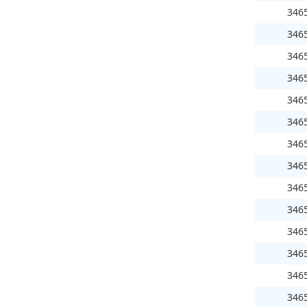
346
346
346
346
346
346
346
346
346
346
346
346
346
346