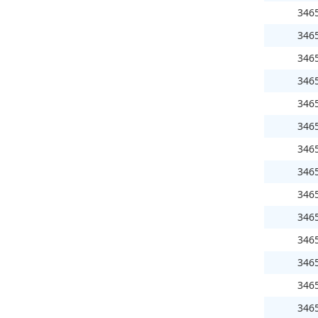
346
346
346
346
346
346
346
346
346
346
346
346
346
346