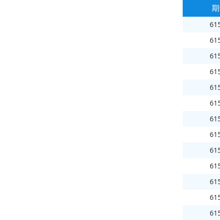
期
61
61
61
61
61
61
61
61
61
61
61
61
61