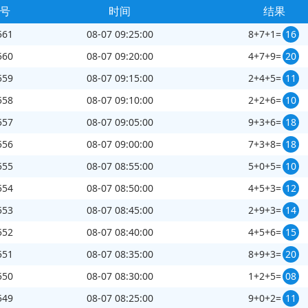
号
时间
结果
561
08-07 09:25:00
8+7+1=
16
560
08-07 09:20:00
4+7+9=
20
559
08-07 09:15:00
2+4+5=
11
558
08-07 09:10:00
2+2+6=
10
557
08-07 09:05:00
9+3+6=
18
556
08-07 09:00:00
7+3+8=
18
555
08-07 08:55:00
5+0+5=
10
554
08-07 08:50:00
4+5+3=
12
553
08-07 08:45:00
2+9+3=
14
552
08-07 08:40:00
4+5+6=
15
551
08-07 08:35:00
8+9+3=
20
550
08-07 08:30:00
1+2+5=
08
549
08-07 08:25:00
9+0+2=
11