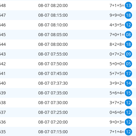
548
08-07 08:20:00
7+1+5=
13
547
08-07 08:15:00
9+9+0=
18
546
08-07 08:10:00
4+3+5=
12
545
08-07 08:05:00
7+0+1=
08
544
08-07 08:00:00
8+2+8=
18
543
08-07 07:55:00
0+7+2=
09
542
08-07 07:50:00
5+0+0=
05
541
08-07 07:45:00
5+7+5=
17
540
08-07 07:37:30
3+9+2=
14
539
08-07 07:35:00
5+6+4=
15
538
08-07 07:30:00
3+7+2=
12
537
08-07 07:25:00
0+6+6=
12
536
08-07 07:20:00
9+0+3=
12
535
08-07 07:15:00
7+1+4=
12