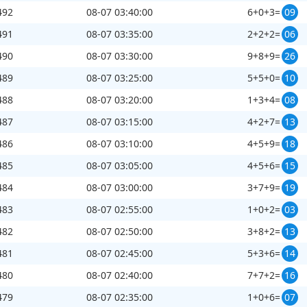
492
08-07 03:40:00
6+0+3=
09
491
08-07 03:35:00
2+2+2=
06
490
08-07 03:30:00
9+8+9=
26
489
08-07 03:25:00
5+5+0=
10
488
08-07 03:20:00
1+3+4=
08
487
08-07 03:15:00
4+2+7=
13
486
08-07 03:10:00
4+5+9=
18
485
08-07 03:05:00
4+5+6=
15
484
08-07 03:00:00
3+7+9=
19
483
08-07 02:55:00
1+0+2=
03
482
08-07 02:50:00
3+8+2=
13
481
08-07 02:45:00
5+3+6=
14
480
08-07 02:40:00
7+7+2=
16
479
08-07 02:35:00
1+0+6=
07