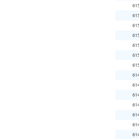
61
61
61
61
61
61
61
61
61
61
61
61
61
61