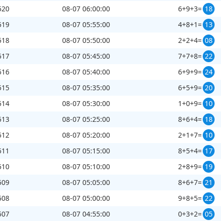
520
08-07 06:00:00
6+9+3=
18
519
08-07 05:55:00
4+8+1=
13
+
+
=
8
7
1
16
518
08-07 05:50:00
2+2+4=
08
517
08-07 05:45:00
7+7+8=
22
516
08-07 05:40:00
6+9+9=
24
515
08-07 05:35:00
6+5+9=
20
514
08-07 05:30:00
1+0+9=
10
513
08-07 05:25:00
8+6+4=
18
刷新
截止第
61562
期开奖：
33
秒
512
08-07 05:20:00
2+1+7=
10
511
08-07 05:15:00
8+5+4=
17
510
08-07 05:10:00
2+8+9=
19
509
08-07 05:05:00
8+6+7=
21
508
08-07 05:00:00
9+8+5=
22
507
08-07 04:55:00
0+3+2=
05